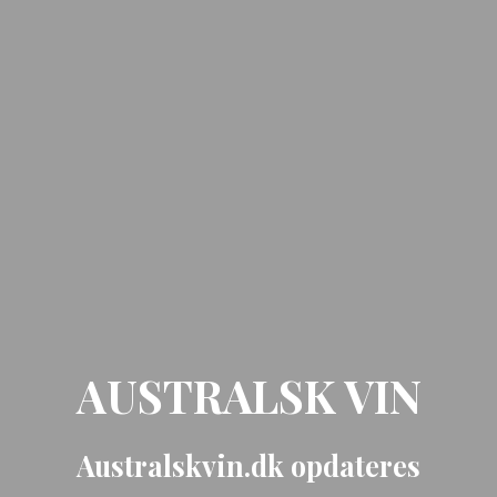
AUSTRALSK VIN
Australskvin.dk opdateres