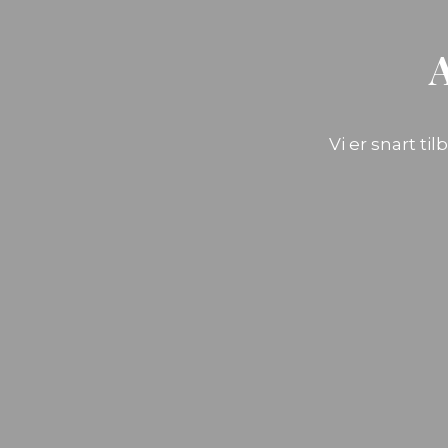
Vi er snart ti