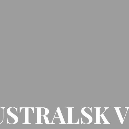
USTRALSK V