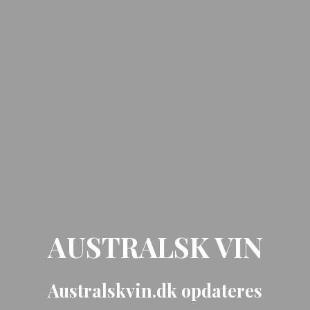
AUSTRALSK VIN
Australskvin.dk opdateres