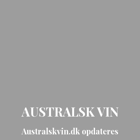
AUSTRALSK VIN
Australskvin.dk opdateres